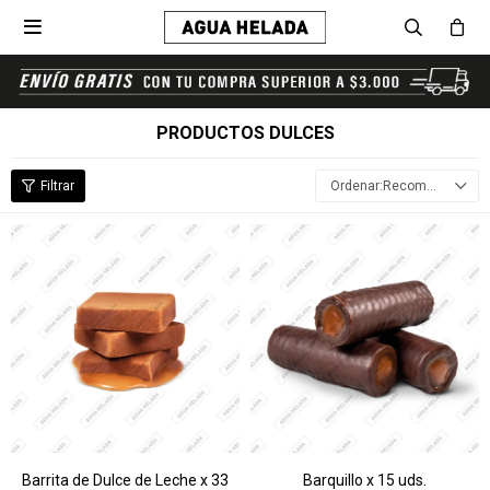

PRODUCTOS DULCES
Recomendados
Barrita de Dulce de Leche x 33
Barquillo x 15 uds.