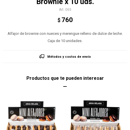
Brownie x 10 uds.
065
760
$
Alfajor de brownie con nueces y merengue relleno de dulce de leche.
Caja de 10 unidades.
Métodos y costos de envío
Productos que te pueden interesar