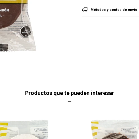
Métodos y costos de envío
Productos que te pueden interesar