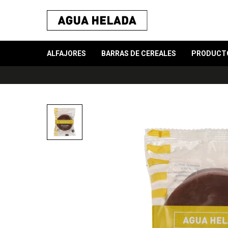
ALFAJORES
BARRAS DE CEREALES
PRODUCT