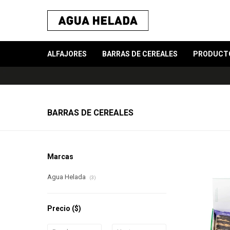
ALFAJORES
BARRAS DE CEREALES
PRODUCT
BARRAS DE CEREALES
Marcas
Agua Helada
(3)
Precio
($)