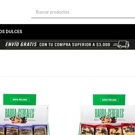
OS DULCES