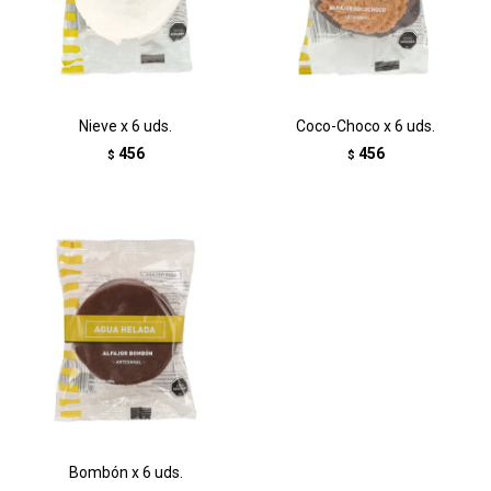
Nieve x 6 uds.
Coco-Choco x 6 uds.
456
456
$
$
Bombón x 6 uds.