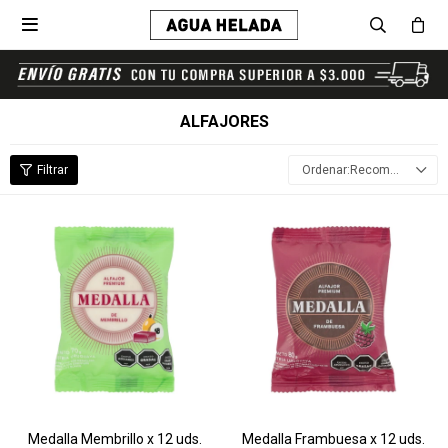

ALFAJORES
Recomendados
Medalla Membrillo x 12 uds.
Medalla Frambuesa x 12 uds.